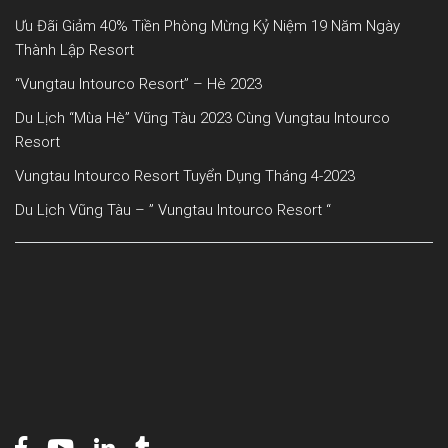
Ưu Đãi Giảm 40% Tiền Phòng Mừng Kỷ Niệm 19 Năm Ngày
Thành Lập Resort
“Vungtau Intourco Resort” – Hè 2023
Du Lịch “mùa Hè” Vũng Tàu 2023 Cùng Vungtau Intourco
Resort
Vungtau Intourco Resort Tuyển Dụng Tháng 4-2023
Du Lịch Vũng Tàu – ” Vungtau Intourco Resort “