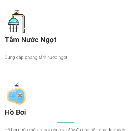
Tắm Nước Ngọt
Cung cấp phòng tắm nước ngọt
Hồ Bơi
Hồ bơi nước mặn - ngọt phục vụ đầy đủ nhu cầu của du khách