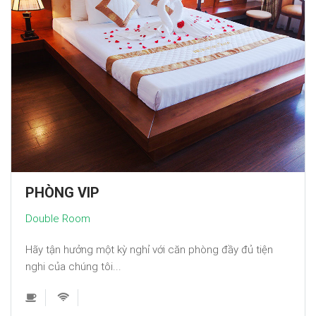
PHÒNG VIP
Double Room
Hãy tận hưởng một kỳ nghỉ với căn phòng đầy đủ tiện
nghi của chúng tôi...