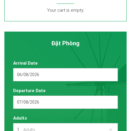
Your cart is empty.
Đặt Phòng
Arrival Date
Departure Date
Adults
Adults