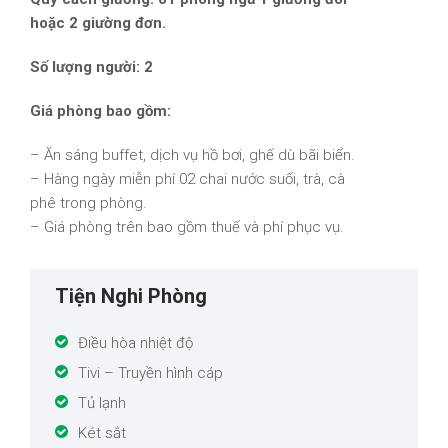
hoặc 2 giường đơn.
Số lượng người: 2
Giá phòng bao gồm:
– Ăn sáng buffet, dịch vụ hồ bơi, ghế dù bãi biển.
– Hàng ngày miễn phí 02 chai nước suối, trà, cà
phê trong phòng.
– Giá phòng trên bao gồm thuế và phí phục vụ.
Tiện Nghi Phòng
Điều hòa nhiệt độ
Tivi – Truyền hình cáp
Tủ lạnh
Két sắt