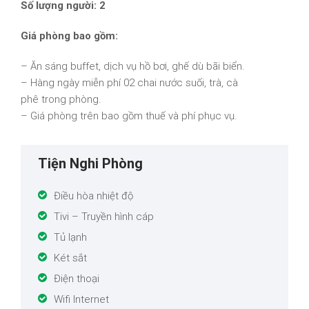
Số lượng người: 2
Giá phòng bao gồm:
– Ăn sáng buffet, dịch vụ hồ bơi, ghế dù bãi biển.
– Hàng ngày miễn phí 02 chai nước suối, trà, cà
phê trong phòng.
– Giá phòng trên bao gồm thuế và phí phục vụ.
Tiện Nghi Phòng
Điều hòa nhiệt độ
Tivi – Truyền hình cáp
Tủ lạnh
Két sắt
Điện thoại
Wifi Internet