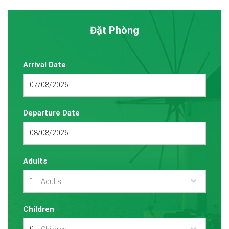
Đặt Phòng
Arrival Date
Departure Date
Adults
Adults
Children