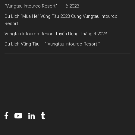
“Vungtau Intourco Resort” – Hè 2023
Du Lịch “mùa Hè” Vũng Tàu 2023 Cùng Vungtau Intourco
Resort
Vungtau Intourco Resort Tuyển Dụng Tháng 4-2023
Du Lịch Vũng Tàu – ” Vungtau Intourco Resort “