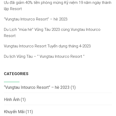
Ưu đãi giảm 40% tiền phòng mừng Kỷ niệm 19 năm ngày thành
lập Resort
“Vungtau Intourco Resort” – hè 2023
Du Lịch “mùa hè” Vũng Tàu 2023 cùng Vungtau Intourco
Resort
Vungtau Intourco Resort Tuyển dụng tháng 4-2023
Du lịch Vũng Tàu – ” Vungtau Intourco Resort “
CATEGORIES
“Vungtau Intourco Resort” – hè 2023
(1)
Hình Ảnh
(1)
Khuyến Mãi
(11)