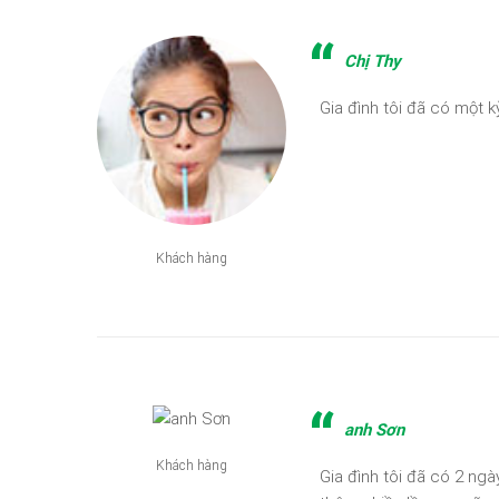
Chị Thy
Gia đình tôi đã có một k
Khách hàng
anh Sơn
Khách hàng
Gia đình tôi đã có 2 ngà