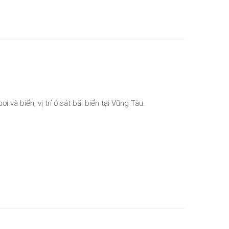
 và biển, vị trí ở sát bãi biển tại Vũng Tàu.