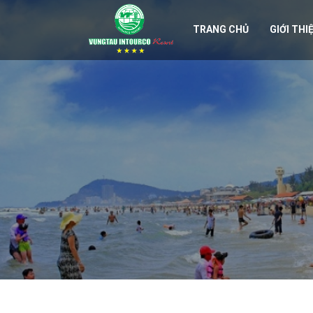
TRANG CHỦ
GIỚI THI