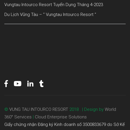
Vungtau Intourco Resort Tuyển Dụng Tháng 4-2023
Du Lịch Vũng Tàu – ” Vungtau Intourco Resort “
©
VUNG TAU INTOURCO RESORT
2018 . | Design by
World
360° Services
|
Cloud Enterprise Solutions
Giấy chứng nhận Đăng ký Kinh doanh số 3500833679 do Sở Kế